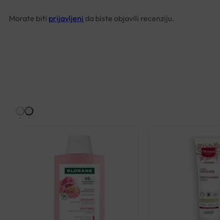
Morate biti
prijavljeni
da biste objavili recenziju.