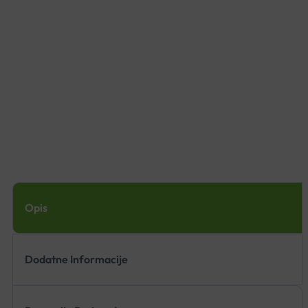
Opis
Dodatne Informacije