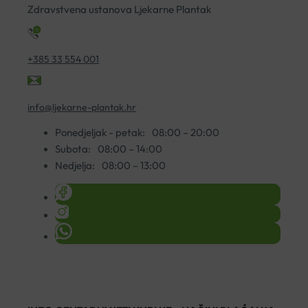
Zdravstvena ustanova Ljekarne Plantak
+385 33 554 001
info@ljekarne-plantak.hr
Ponedjeljak - petak:
08:00 – 20:00
Subota:
08:00 – 14:00
Nedjelja:
08:00 – 13:00