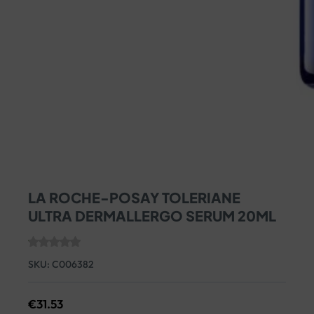
LA ROCHE-POSAY TOLERIANE
ULTRA DERMALLERGO SERUM 20ML
SKU:
C006382
€
31.53