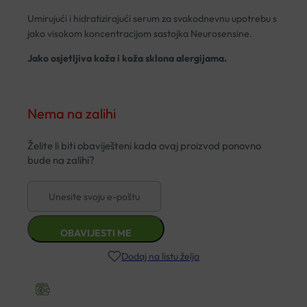
Umirujući i hidratizirajući serum za svakodnevnu upotrebu s
jako visokom koncentracijom sastojka Neurosensine.
Jako osjetljiva koža i koža sklona alergijama.
Nema na zalihi
Dodaj na listu želja