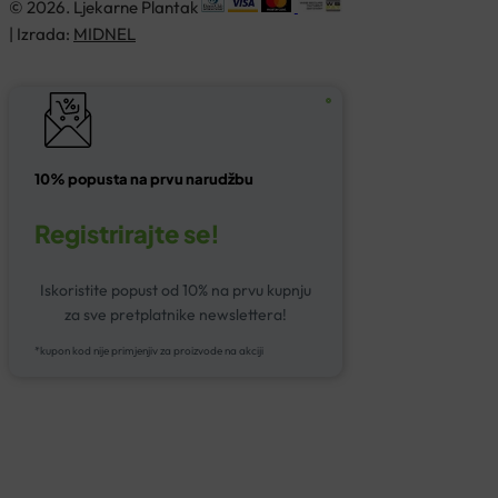
© 2026. Ljekarne Plantak
| Izrada:
MIDNEL
10% popusta na prvu narudžbu
Registrirajte se!
Iskoristite popust od 10% na prvu kupnju
za sve pretplatnike newslettera!
*kupon kod nije primjenjiv za proizvode na akciji