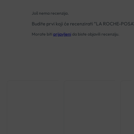
Još nema recenzija.
Budite prvi koji će recenzirati “LA ROCHE-
Morate biti
prijavljeni
da biste objavili recenziju.