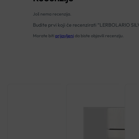
Još nema recenzija.
Budite prvi koji će recenzirati “LERBOLARIO S
Morate biti
prijavljeni
da biste objavili recenziju.