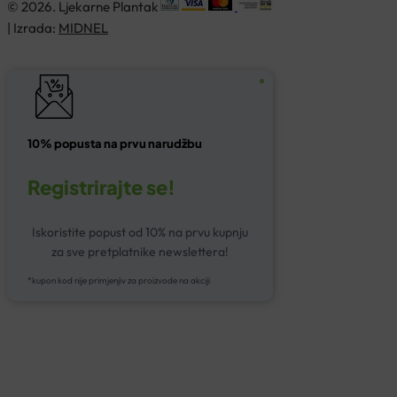
© 2026. Ljekarne Plantak
| Izrada:
MIDNEL
10% popusta na prvu narudžbu
Registrirajte se!
Iskoristite popust od 10% na prvu kupnju
za sve pretplatnike newslettera!
*kupon kod nije primjenjiv za proizvode na akciji