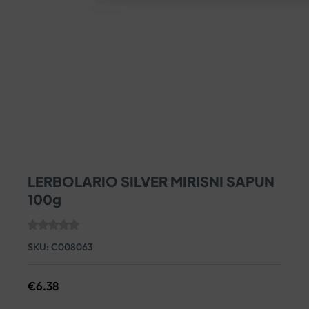
LERBOLARIO SILVER MIRISNI SAPUN
100g
SKU:
C008063
€
6.38