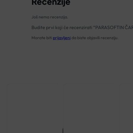
Recenzije
Još nema recenzija.
Budite prvi koji će recenzirati “PARASOFTIN 
Morate biti
prijavljeni
da biste objavili recenziju.