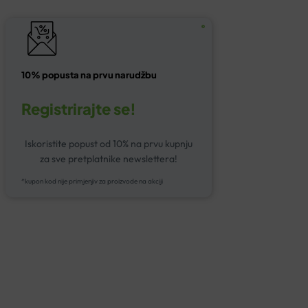
10% popusta na prvu narudžbu
Registrirajte se!
Iskoristite popust od 10% na prvu kupnju
za sve pretplatnike newslettera!
*kupon kod nije primjenjiv za proizvode na akciji