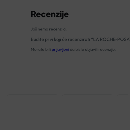
Recenzije
Još nema recenzija.
Budite prvi koji će recenzirati “LA ROCHE-P
Morate biti
prijavljeni
da biste objavili recenziju.