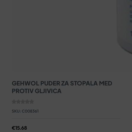
GEHWOL PUDER ZA STOPALA MED
PROTIV GLJIVICA
SKU:
C008361
€
15.68