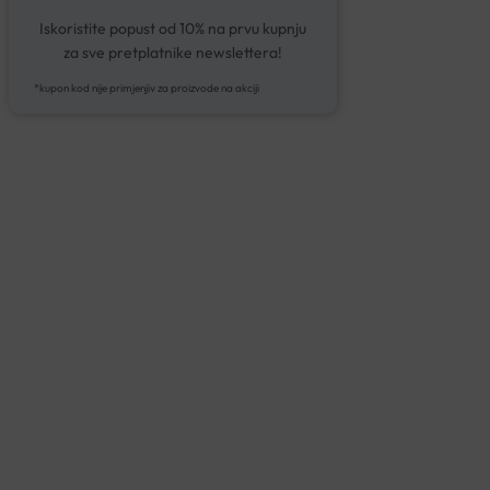
Iskoristite popust od 10% na prvu kupnju
za sve pretplatnike newslettera!
*kupon kod nije primjenjiv za proizvode na akciji