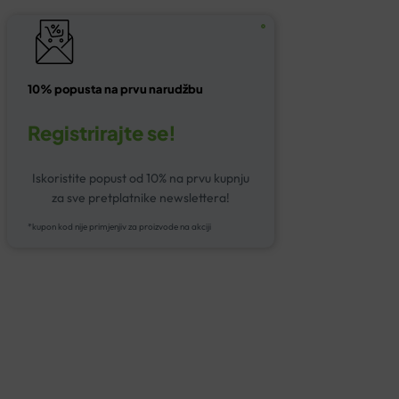
10% popusta na prvu narudžbu
Registrirajte se!
Iskoristite popust od 10% na prvu kupnju
za sve pretplatnike newslettera!
*kupon kod nije primjenjiv za proizvode na akciji