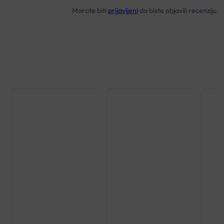
Morate biti
prijavljeni
da biste objavili recenziju.