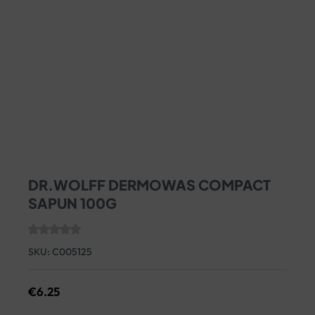
DR.WOLFF DERMOWAS COMPACT
SAPUN 100G
SKU:
C005125
€
6.25