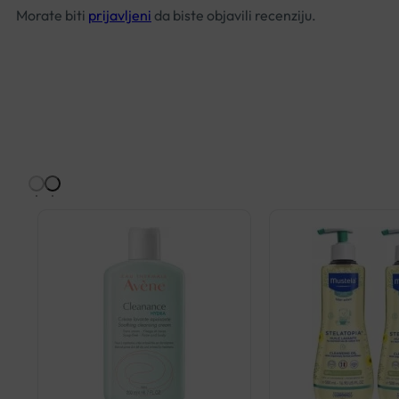
Morate biti
prijavljeni
da biste objavili recenziju.