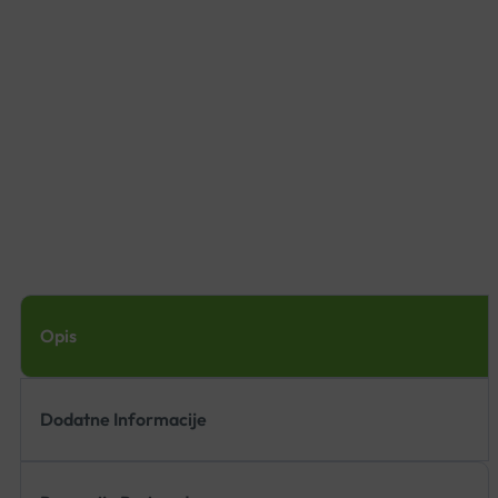
Opis
Dodatne Informacije