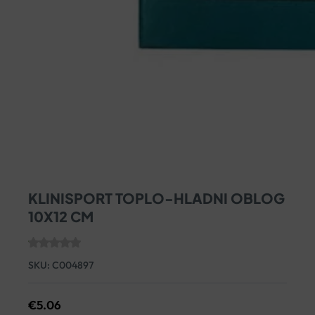
KLINISPORT TOPLO-HLADNI OBLOG
10X12 CM
SKU:
C004897
€
5.06