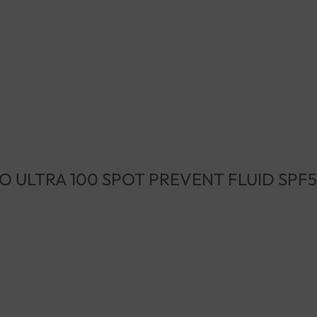
N FOTO ULTRA 100 SPOT PREVENT FLUID SP