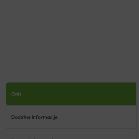
Opis
Dodatne Informacije