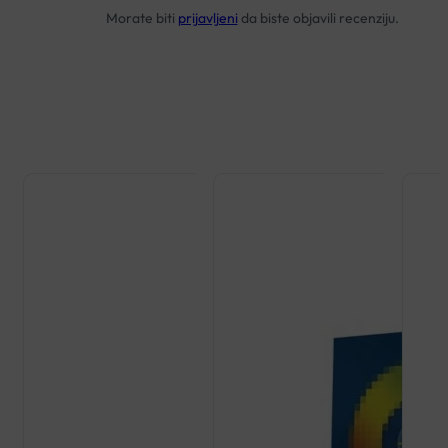
Morate biti
prijavljeni
da biste objavili recenziju.