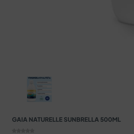
GAIA NATURELLE SUNBRELLA 500ML