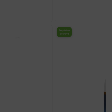
Besplatna
dostava