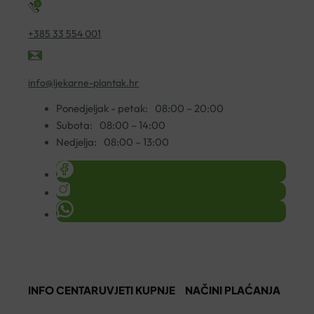
+385 33 554 001
info@ljekarne-plantak.hr
Ponedjeljak - petak:
08:00 – 20:00
Subota:
08:00 – 14:00
Nedjelja:
08:00 – 13:00
INFO CENTAR
UVJETI KUPNJE
NAČINI PLAĆANJA