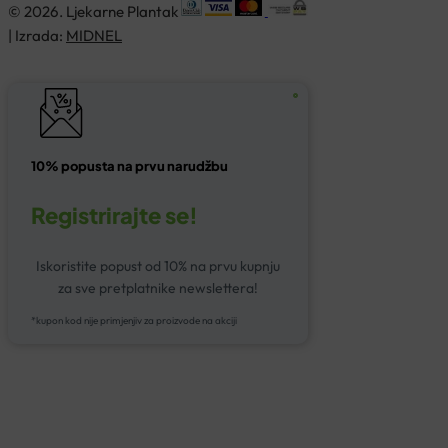
© 2026. Ljekarne Plantak
| Izrada:
MIDNEL
10% popusta na prvu narudžbu
Registrirajte se!
Iskoristite popust od 10% na prvu kupnju
za sve pretplatnike newslettera!
*kupon kod nije primjenjiv za proizvode na akciji