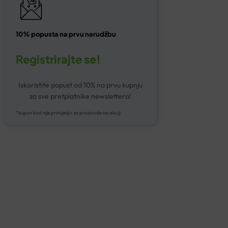
10% popusta na prvu narudžbu
Registrirajte se!
Iskoristite popust od 10% na prvu kupnju
za sve pretplatnike newslettera!
*kupon kod nije primjenjiv za proizvode na akciji