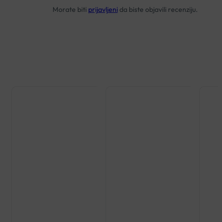
Morate biti
prijavljeni
da biste objavili recenziju.