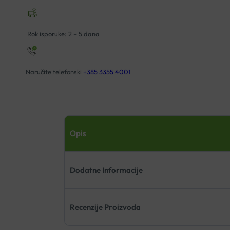
Rok isporuke: 2 – 5 dana
Naručite telefonski
+385 3355 4001
Opis
Dodatne Informacije
Recenzije Proizvoda