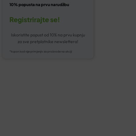
10% popusta na prvu narudžbu
Registrirajte se!
Iskoristite popust od 10% na prvu kupnju
za sve pretplatnike newslettera!
*kupon kod nije primjenjiv za proizvode na akciji