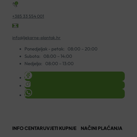
+385 33 554 001
info@ljekarne-plantak.hr
Ponedjeljak - petak:
08:00 – 20:00
Subota:
08:00 – 14:00
Nedjelja:
08:00 – 13:00
INFO CENTAR
UVJETI KUPNJE
NAČINI PLAĆANJA