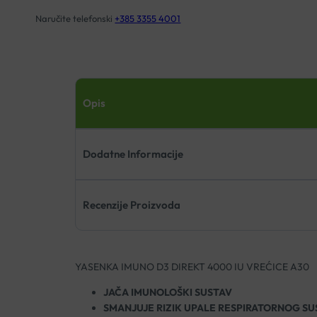
Naručite telefonski
+385 3355 4001
Opis
Dodatne Informacije
Recenzije Proizvoda
YASENKA IMUNO D3 DIREKT 4000 IU VREĆICE A30
JAČA IMUNOLOŠKI SUSTAV
SMANJUJE RIZIK UPALE RESPIRATORNOG SU