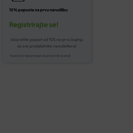
10% popusta na prvu narudžbu
Registrirajte se!
Iskoristite popust od 10% na prvu kupnju
za sve pretplatnike newslettera!
*kupon kod nije primjenjiv za proizvode na akciji