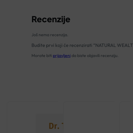
Recenzije
Još nema recenzija.
Budite prvi koji će recenzirati “NATURAL WE
Morate biti
prijavljeni
da biste objavili recenziju.