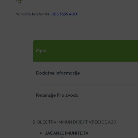
Naručite telefonski
+385 3355 4001
Opis
Dodatne Informacije
Recenzije Proizvoda
BIOLECTRA IMMUN DIREKT VREĆICE A20
JAČANJE IMUNITETA