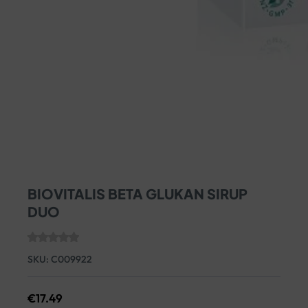
BIOVITALIS BETA GLUKAN SIRUP
DUO
SKU:
C009922
€
17.49