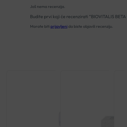
Još nema recenzija.
Budite prvi koji će recenzirati “BIOVITALIS B
Morate biti
prijavljeni
da biste objavili recenziju.