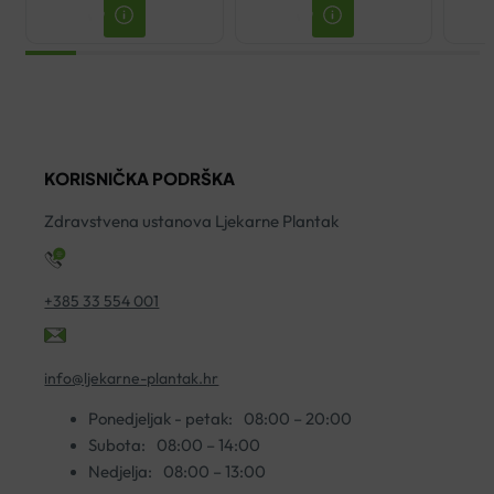
KORISNIČKA PODRŠKA
Zdravstvena ustanova Ljekarne Plantak
+385 33 554 001
info@ljekarne-plantak.hr
Ponedjeljak - petak:
08:00 – 20:00
Subota:
08:00 – 14:00
Nedjelja:
08:00 – 13:00