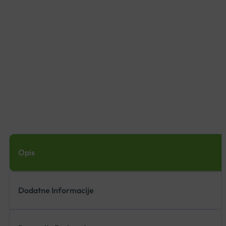
Opis
Dodatne Informacije