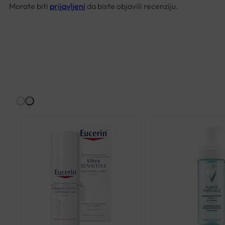
Morate biti
prijavljeni
da biste objavili recenziju.