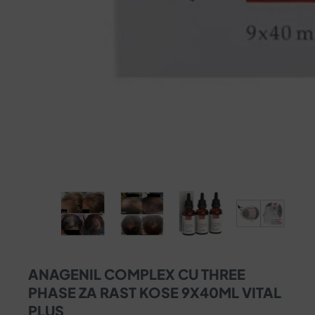
ANAGENIL COMPLEX CU THREE
PHASE ZA RAST KOSE 9X40ML VITAL
PLUS