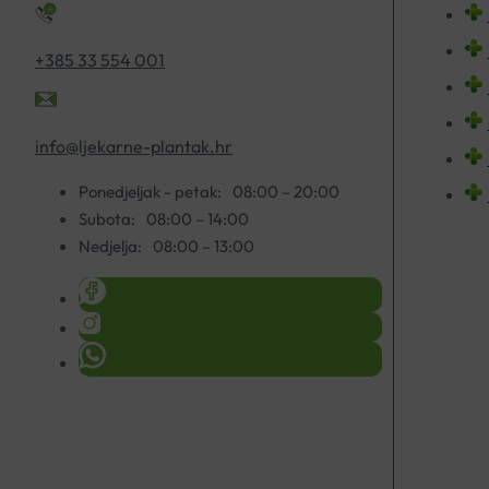
+385 33 554 001
info@ljekarne-plantak.hr
Ponedjeljak - petak:
08:00 – 20:00
Subota:
08:00 – 14:00
Nedjelja:
08:00 – 13:00