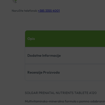
Naručite telefonski
+385 3355 4001
Opis
Dodatne Informacije
Recenzije Proizvoda
SOLGAR PRENATAL NUTRIENTS TABLETE A120
Multivitaminsko-mineralna formula s pomno odabranim s