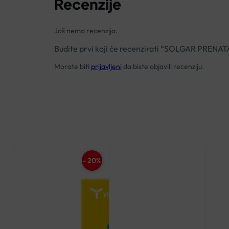
Recenzije
Još nema recenzija.
Budite prvi koji će recenzirati “SOLGAR PREN
Morate biti
prijavljeni
da biste objavili recenziju.
- 20%