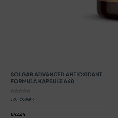
SOLGAR ADVANCED ANTIOXIDANT
FORMULA KAPSULE A60
SKU:
C004816
€
42.64