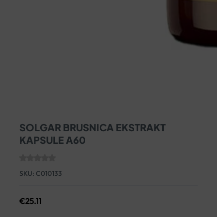
SOLGAR BRUSNICA EKSTRAKT
KAPSULE A60
SKU:
C010133
€
25.11