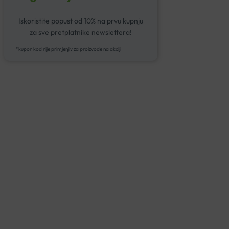
Iskoristite popust od 10% na prvu kupnju
za sve pretplatnike newslettera!
*kupon kod nije primjenjiv za proizvode na akciji