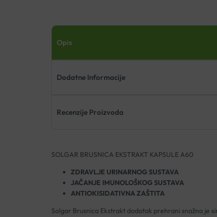
Opis
Dodatne Informacije
Recenzije Proizvoda
SOLGAR BRUSNICA EKSTRAKT KAPSULE A60
ZDRAVLJE URINARNOG SUSTAVA
JAČANJE IMUNOLOŠKOG SUSTAVA
ANTIOKISIDATIVNA ZAŠTITA
Solgar Brusnica Ekstrakt dodatak prehrani snažna je si