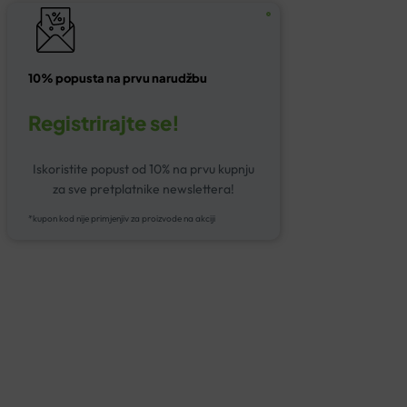
10% popusta na prvu narudžbu
Registrirajte se!
Iskoristite popust od 10% na prvu kupnju
za sve pretplatnike newslettera!
*kupon kod nije primjenjiv za proizvode na akciji