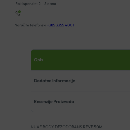
Rok isporuke: 2 – 5 dana
Naručite telefonski
+385 3355 4001
Opis
Dodatne Informacije
Recenzije Proizvoda
NUXE BODY DEZODORANS REVE 50ML