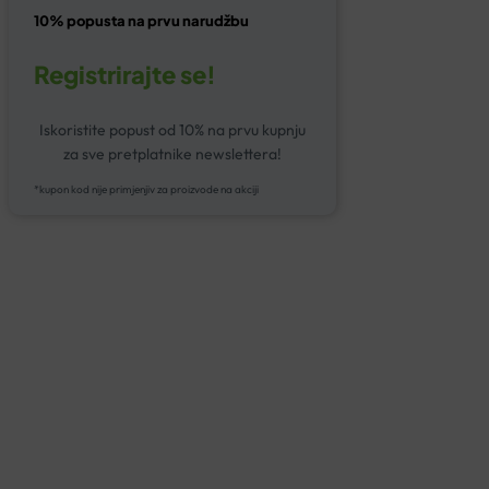
10% popusta na prvu narudžbu
Registrirajte se!
Iskoristite popust od 10% na prvu kupnju
za sve pretplatnike newslettera!
*kupon kod nije primjenjiv za proizvode na akciji