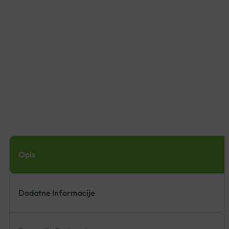
Opis
Dodatne Informacije