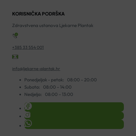
KORISNIČKA PODRŠKA
Zdravstvena ustanova Ljekarne Plantak
+385 33 554 001
info@ljekarne-plantak.hr
Ponedjeljak - petak:
08:00 – 20:00
Subota:
08:00 – 14:00
Nedjelja:
08:00 – 13:00