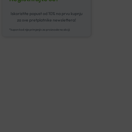
Iskoristite popust od 10% na prvu kupnju
za sve pretplatnike newslettera!
*kupon kod nije primjenjiv za proizvode na akciji