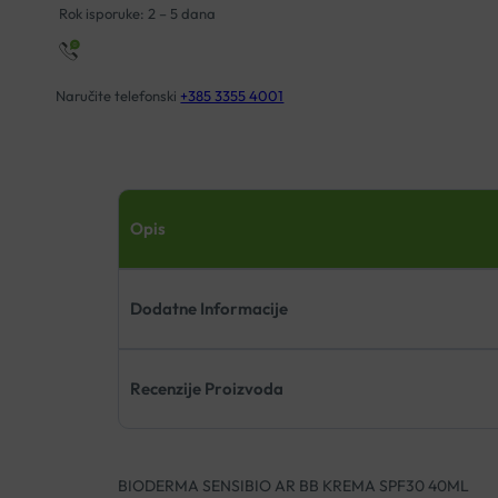
Rok isporuke: 2 – 5 dana
Naručite telefonski
+385 3355 4001
Opis
Dodatne Informacije
Recenzije Proizvoda
BIODERMA SENSIBIO AR BB KREMA SPF30 40ML