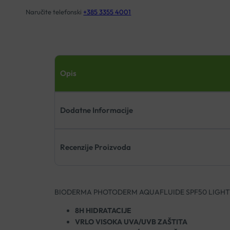
Naručite telefonski
+385 3355 4001
Opis
Dodatne Informacije
Recenzije Proizvoda
BIODERMA PHOTODERM AQUAFLUIDE SPF50 LIGHT
8H HIDRATACIJE
VRLO VISOKA UVA/UVB ZAŠTITA