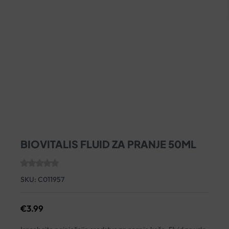
BIOVITALIS FLUID ZA PRANJE 50ML
SKU:
C011957
€
3.99