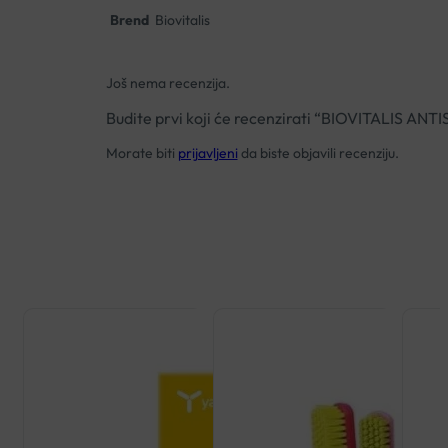
Brend
Biovitalis
Još nema recenzija.
Budite prvi koji će recenzirati “BIOVITALIS A
Morate biti
prijavljeni
da biste objavili recenziju.