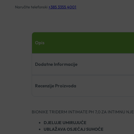
Naručite telefonski
+385 3355 4001
Opis
Dodatne Informacije
Recenzije Proizvoda
BIONIKE TRIDERM INTIMATE PH 7,0 ZA INTIMNU NJ
DJELUJE UMIRUJUĆE
UBLAŽAVA OSJEĆAJ SUHOĆE