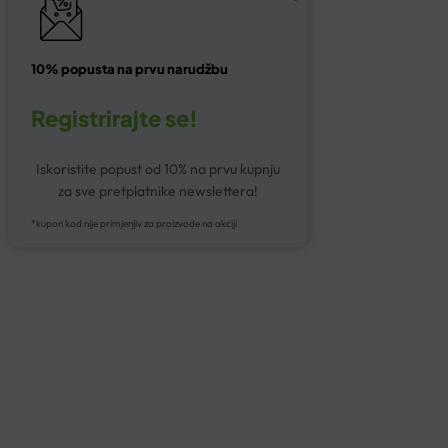
10% popusta na prvu narudžbu
Registrirajte se!
Iskoristite popust od 10% na prvu kupnju
za sve pretplatnike newslettera!
*kupon kod nije primjenjiv za proizvode na akciji