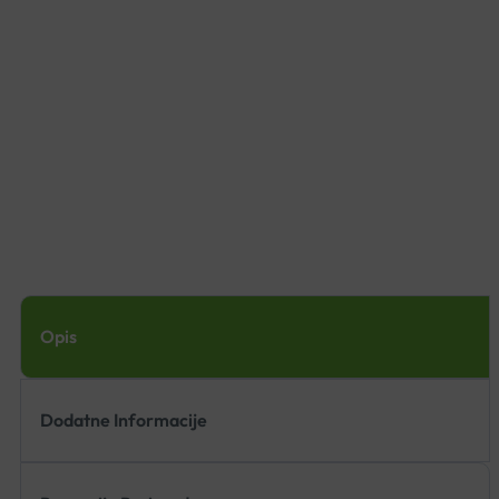
Opis
Dodatne Informacije