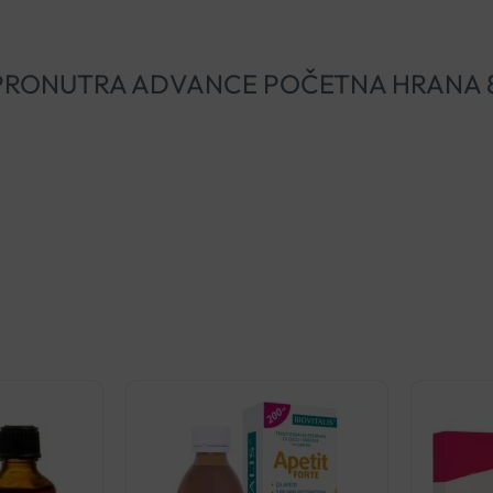
TAMIL PRONUTRA ADVANCE POČETNA HRANA