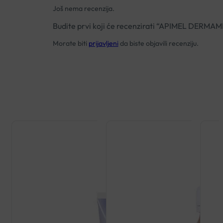
Još nema recenzija.
Budite prvi koji će recenzirati “APIMEL DER
Morate biti
prijavljeni
da biste objavili recenziju.