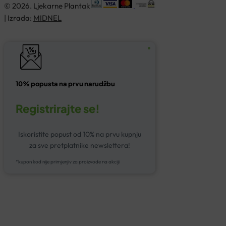
© 2026. Ljekarne Plantak
| Izrada:
MIDNEL
10% popusta na prvu narudžbu
Registrirajte se!
Iskoristite popust od 10% na prvu kupnju
za sve pretplatnike newslettera!
*kupon kod nije primjenjiv za proizvode na akciji