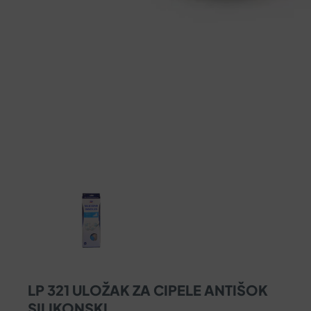
LP 321 ULOŽAK ZA CIPELE ANTIŠOK
SILIKONSKI