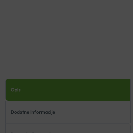
Opis
Dodatne Informacije