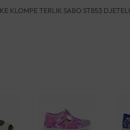
TOMSKE KLOMPE TERLIK SABO ST853 DJETEL