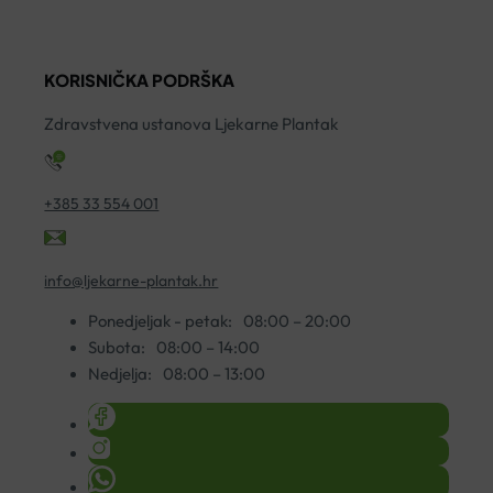
KORISNIČKA PODRŠKA
Zdravstvena ustanova Ljekarne Plantak
+385 33 554 001
info@ljekarne-plantak.hr
Ponedjeljak - petak:
08:00 – 20:00
Subota:
08:00 – 14:00
Nedjelja:
08:00 – 13:00