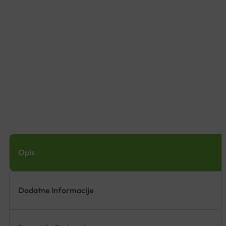
Opis
Dodatne Informacije