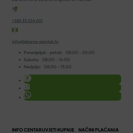
+385 33 554 001
info@ljekarne-plantak.hr
Ponedjeljak - petak:
08:00 – 20:00
Subota:
08:00 – 14:00
Nedjelja:
08:00 – 13:00
INFO CENTAR
UVJETI KUPNJE
NAČINI PLAĆANJA