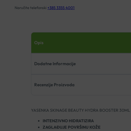
Naručite telefonski
+385 3355 4001
Opis
Dodatne Informacije
Recenzije Proizvoda
YASENKA SKINAGE BEAUTY HYDRA BOOSTER 30ML
INTENZIVNO HIDRATIZIRA
ZAGLAĐUJE POVRŠINU KOŽE