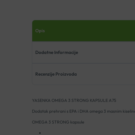
Opis
Dodatne Informacije
Recenzije Proizvoda
YASENKA OMEGA 3 STRONG KAPSULE A75
Dodatak prehrani s EPA i DHA omega 3 masnim kiselina
OMEGA 3 STRONG kapsule