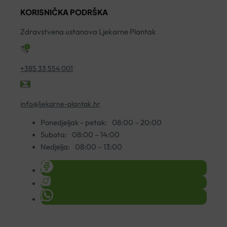
KORISNIČKA PODRŠKA
Zdravstvena ustanova Ljekarne Plantak
+385 33 554 001
info@ljekarne-plantak.hr
Ponedjeljak - petak:
08:00 – 20:00
Subota:
08:00 – 14:00
Nedjelja:
08:00 – 13:00