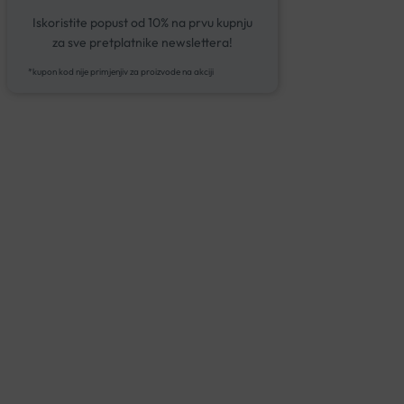
Iskoristite popust od 10% na prvu kupnju
za sve pretplatnike newslettera!
*kupon kod nije primjenjiv za proizvode na akciji