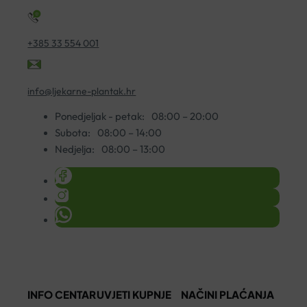
+385 33 554 001
info@ljekarne-plantak.hr
Ponedjeljak - petak:
08:00 – 20:00
Subota:
08:00 – 14:00
Nedjelja:
08:00 – 13:00
INFO CENTAR
UVJETI KUPNJE
NAČINI PLAĆANJA