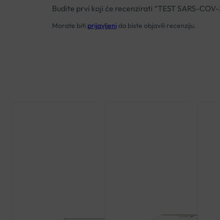
Budite prvi koji će recenzirati “TEST SARS-C
Morate biti
prijavljeni
da biste objavili recenziju.