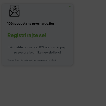
10% popusta na prvu narudžbu
Registrirajte se!
Iskoristite popust od 10% na prvu kupnju
za sve pretplatnike newslettera!
*kupon kod nije primjenjiv za proizvode na akciji